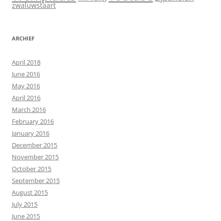
zwaluwstaart
ARCHIEF
April 2018
June 2016
May 2016
April 2016
March 2016
February 2016
January 2016
December 2015
November 2015
October 2015
September 2015
August 2015
July 2015
June 2015