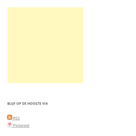
BLIJF OP DE HOOGTE VIA
RSS
Pinterest