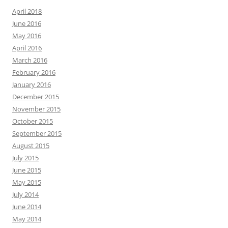
April 2018
June 2016
May 2016
April 2016
March 2016
February 2016
January 2016
December 2015
November 2015
October 2015
September 2015
August 2015
July 2015
June 2015
May 2015
July 2014
June 2014
May 2014