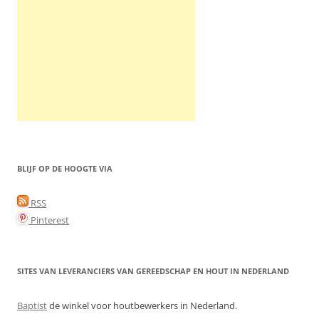
BLIJF OP DE HOOGTE VIA
RSS
Pinterest
SITES VAN LEVERANCIERS VAN GEREEDSCHAP EN HOUT IN NEDERLAND
Baptist
de winkel voor houtbewerkers in Nederland.