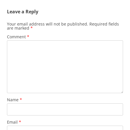
Leave a Reply
Your email address will not be published.
Required fields
are marked
*
Comment
*
Name
*
Email
*