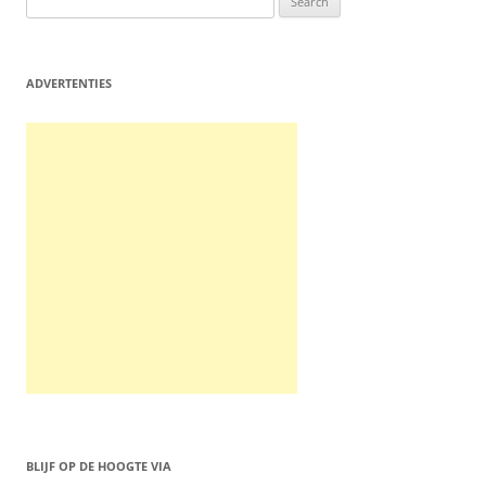
for:
ADVERTENTIES
BLIJF OP DE HOOGTE VIA