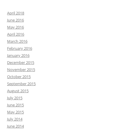
April 2018
June 2016
May 2016
April 2016
March 2016
February 2016
January 2016
December 2015
November 2015
October 2015
September 2015
August 2015
July 2015
June 2015
May 2015
July 2014
June 2014