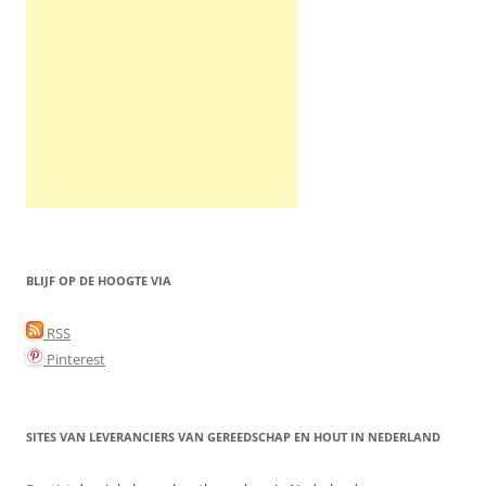
BLIJF OP DE HOOGTE VIA
RSS
Pinterest
SITES VAN LEVERANCIERS VAN GEREEDSCHAP EN HOUT IN NEDERLAND