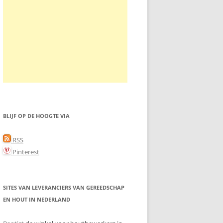
BLIJF OP DE HOOGTE VIA
RSS
Pinterest
SITES VAN LEVERANCIERS VAN GEREEDSCHAP
EN HOUT IN NEDERLAND