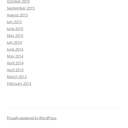
October 2015
September 2015
August 2015
July 2015
June 2015
May 2015
July 2014
June 2014
May 2014
April 2014
April 2013
March 2013
February 2013
Proudly powered by WordPress