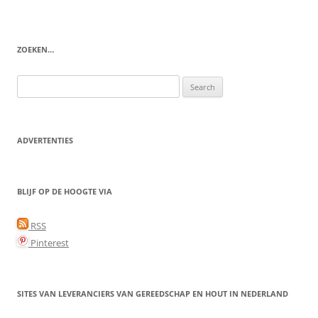
ZOEKEN…
Search
for:
ADVERTENTIES
BLIJF OP DE HOOGTE VIA
RSS
Pinterest
SITES VAN LEVERANCIERS VAN GEREEDSCHAP EN HOUT IN NEDERLAND