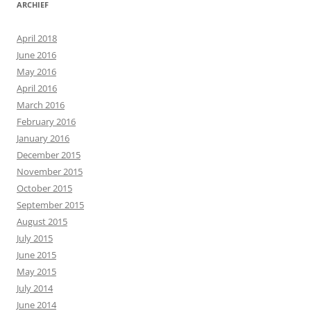
ARCHIEF
April 2018
June 2016
May 2016
April 2016
March 2016
February 2016
January 2016
December 2015
November 2015
October 2015
September 2015
August 2015
July 2015
June 2015
May 2015
July 2014
June 2014