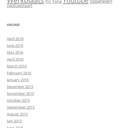
Werkplaats
Youtube
zijpanelen
Yin Yang
zwaluwstaart
ARCHIEF
April 2018
June 2016
May 2016
April 2016
March 2016
February 2016
January 2016
December 2015
November 2015
October 2015
September 2015
August 2015
July 2015
June 2015