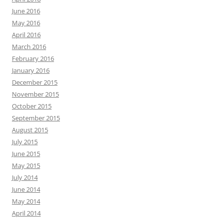
June 2016
May 2016
April 2016
March 2016
February 2016
January 2016
December 2015
November 2015
October 2015
September 2015
August 2015
July 2015
June 2015
May 2015
July 2014
June 2014
May 2014
April 2014