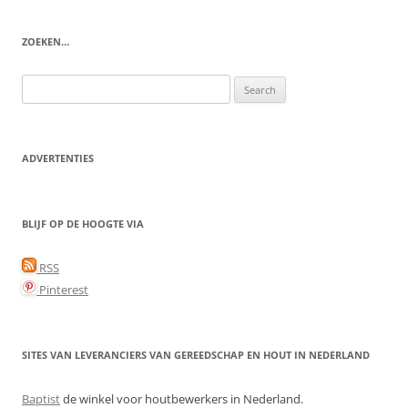
ZOEKEN…
Search
for:
ADVERTENTIES
BLIJF OP DE HOOGTE VIA
RSS
Pinterest
SITES VAN LEVERANCIERS VAN GEREEDSCHAP EN HOUT IN NEDERLAND
Baptist
de winkel voor houtbewerkers in Nederland.