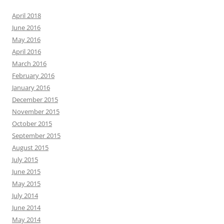
April 2018
June 2016
May 2016
April 2016
March 2016
February 2016
January 2016
December 2015
November 2015
October 2015
September 2015
August 2015
July 2015
June 2015
May 2015
July 2014
June 2014
May 2014