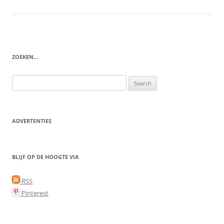
ZOEKEN…
Search
for:
ADVERTENTIES
BLIJF OP DE HOOGTE VIA
RSS
Pinterest