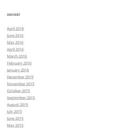
ARCHIEF
April 2018
June 2016
May 2016
April 2016
March 2016
February 2016
January 2016
December 2015
November 2015
October 2015
September 2015
August 2015
July 2015
June 2015
May 2015