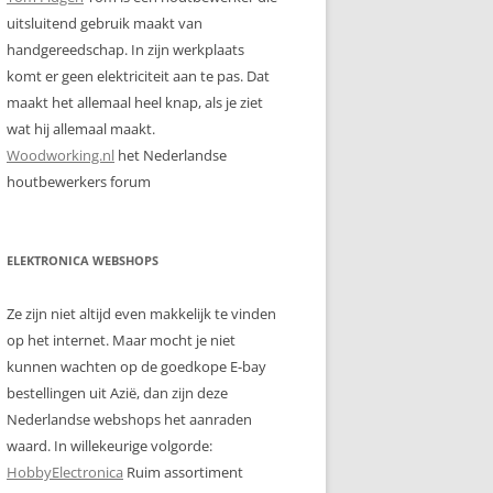
uitsluitend gebruik maakt van
handgereedschap. In zijn werkplaats
komt er geen elektriciteit aan te pas. Dat
maakt het allemaal heel knap, als je ziet
wat hij allemaal maakt.
Woodworking.nl
het Nederlandse
houtbewerkers forum
ELEKTRONICA WEBSHOPS
Ze zijn niet altijd even makkelijk te vinden
op het internet. Maar mocht je niet
kunnen wachten op de goedkope E-bay
bestellingen uit Azië, dan zijn deze
Nederlandse webshops het aanraden
waard. In willekeurige volgorde:
HobbyElectronica
Ruim assortiment