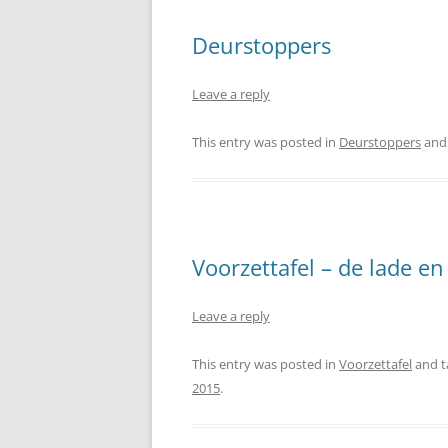
Deurstoppers
Leave a reply
This entry was posted in
Deurstoppers
and
Voorzettafel – de lade en
Leave a reply
This entry was posted in
Voorzettafel
and 
2015
.