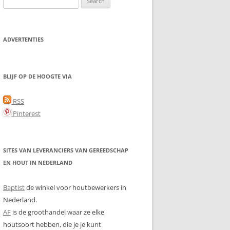
for:
ADVERTENTIES
BLIJF OP DE HOOGTE VIA
RSS
Pinterest
SITES VAN LEVERANCIERS VAN GEREEDSCHAP
EN HOUT IN NEDERLAND
Baptist
de winkel voor houtbewerkers in
Nederland.
AF
is de groothandel waar ze elke
houtsoort hebben, die je je kunt