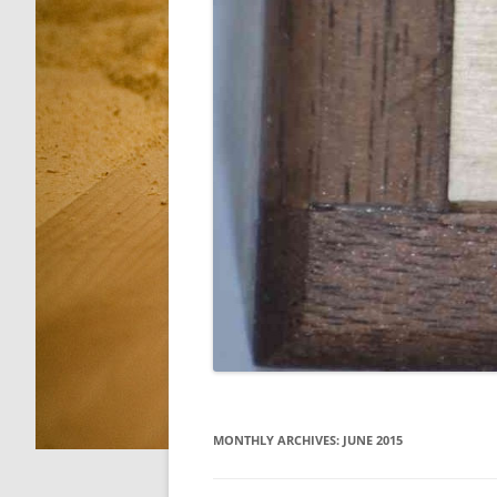
MONTHLY ARCHIVES:
JUNE 2015