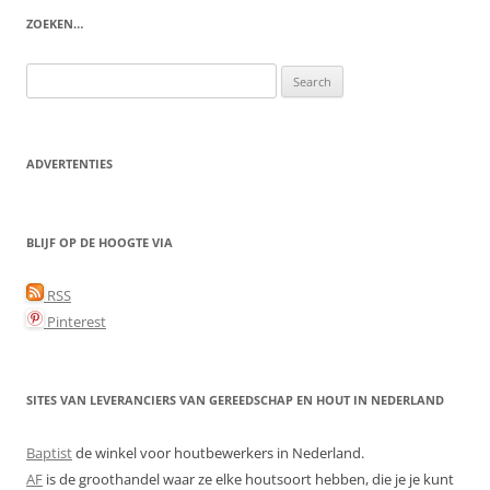
ZOEKEN…
Search
for:
ADVERTENTIES
BLIJF OP DE HOOGTE VIA
RSS
Pinterest
SITES VAN LEVERANCIERS VAN GEREEDSCHAP EN HOUT IN NEDERLAND
Baptist
de winkel voor houtbewerkers in Nederland.
AF
is de groothandel waar ze elke houtsoort hebben, die je je kunt