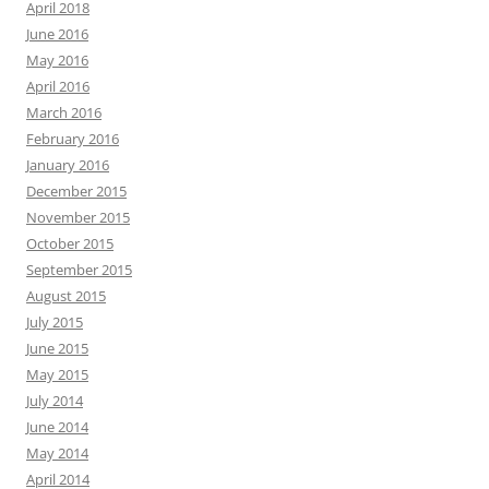
April 2018
June 2016
May 2016
April 2016
March 2016
February 2016
January 2016
December 2015
November 2015
October 2015
September 2015
August 2015
July 2015
June 2015
May 2015
July 2014
June 2014
May 2014
April 2014