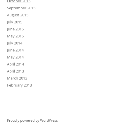
October 2015
September 2015
August 2015
July 2015
June 2015
May 2015
July 2014
June 2014
May 2014
April 2014
April 2013
March 2013
February 2013
Proudly powered by WordPress