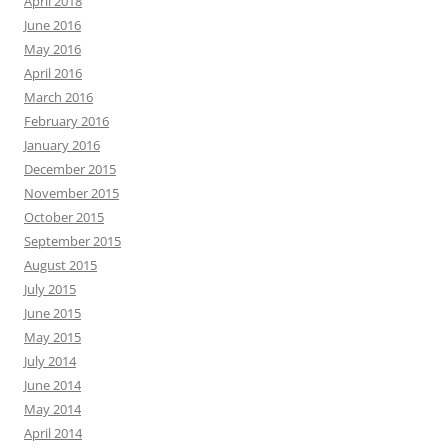
April 2018
June 2016
May 2016
April 2016
March 2016
February 2016
January 2016
December 2015
November 2015
October 2015
September 2015
August 2015
July 2015
June 2015
May 2015
July 2014
June 2014
May 2014
April 2014