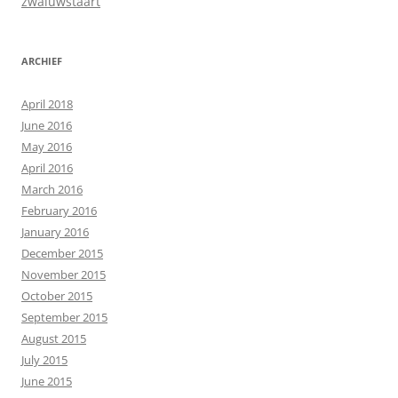
zwaluwstaart
ARCHIEF
April 2018
June 2016
May 2016
April 2016
March 2016
February 2016
January 2016
December 2015
November 2015
October 2015
September 2015
August 2015
July 2015
June 2015