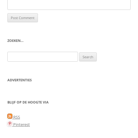
ZOEKEN…
Search
for:
ADVERTENTIES
BLIJF OP DE HOOGTE VIA
RSS
Pinterest