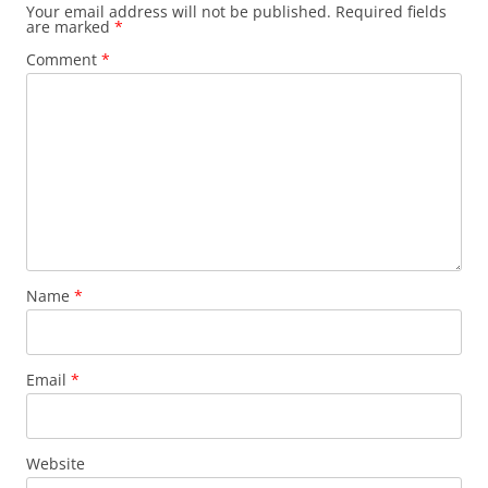
Your email address will not be published.
Required fields
are marked
*
Comment
*
Name
*
Email
*
Website