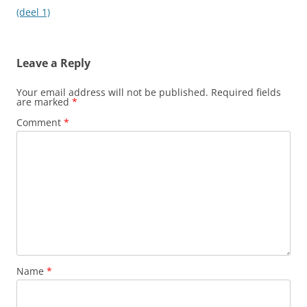
(deel 1)
Leave a Reply
Your email address will not be published.
Required fields
are marked
*
Comment
*
Name
*