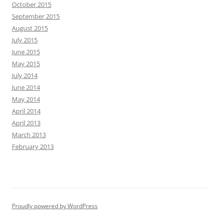
October 2015
September 2015
August 2015
July 2015
June 2015
May 2015
July 2014
June 2014
May 2014
April 2014
April 2013
March 2013
February 2013
Proudly powered by WordPress