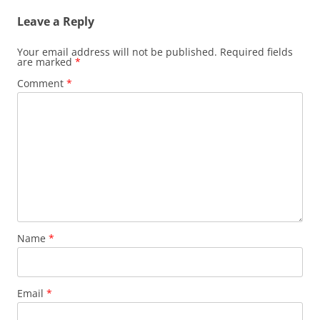
Leave a Reply
Your email address will not be published.
Required fields
are marked
*
Comment
*
Name
*
Email
*