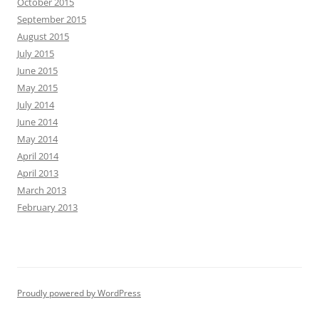
October 2015
September 2015
August 2015
July 2015
June 2015
May 2015
July 2014
June 2014
May 2014
April 2014
April 2013
March 2013
February 2013
Proudly powered by WordPress