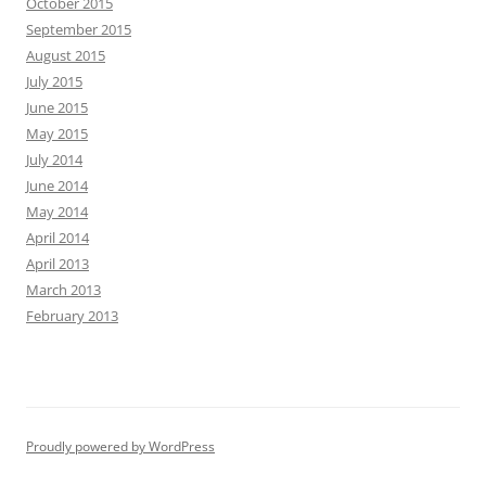
October 2015
September 2015
August 2015
July 2015
June 2015
May 2015
July 2014
June 2014
May 2014
April 2014
April 2013
March 2013
February 2013
Proudly powered by WordPress