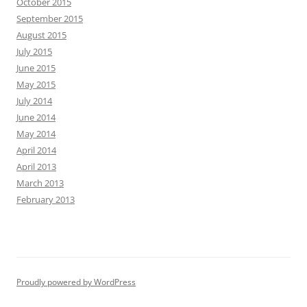
October 2015
September 2015
August 2015
July 2015
June 2015
May 2015
July 2014
June 2014
May 2014
April 2014
April 2013
March 2013
February 2013
Proudly powered by WordPress