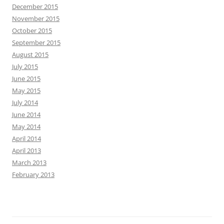
December 2015
November 2015
October 2015
September 2015
August 2015
July 2015
June 2015
May 2015
July 2014
June 2014
May 2014
April 2014
April 2013
March 2013
February 2013