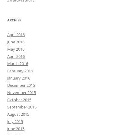
ARCHIEF
April 2018
June 2016
May 2016
April 2016
March 2016
February 2016
January 2016
December 2015
November 2015
October 2015
September 2015
August 2015
July 2015
June 2015