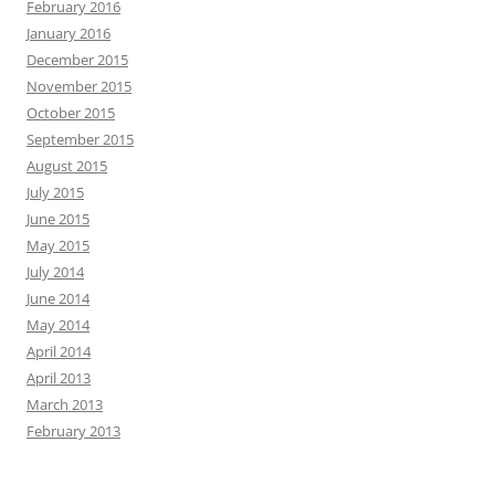
February 2016
January 2016
December 2015
November 2015
October 2015
September 2015
August 2015
July 2015
June 2015
May 2015
July 2014
June 2014
May 2014
April 2014
April 2013
March 2013
February 2013