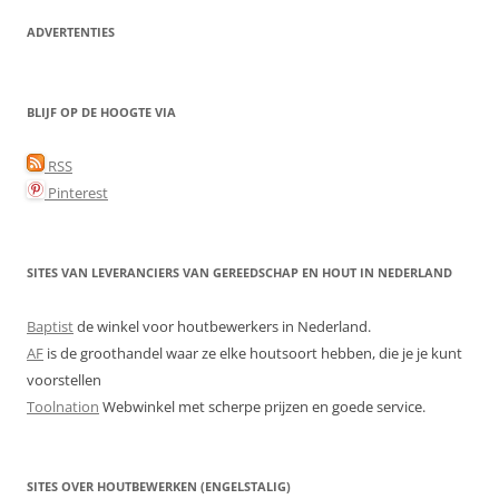
ADVERTENTIES
BLIJF OP DE HOOGTE VIA
RSS
Pinterest
SITES VAN LEVERANCIERS VAN GEREEDSCHAP EN HOUT IN NEDERLAND
Baptist
de winkel voor houtbewerkers in Nederland.
AF
is de groothandel waar ze elke houtsoort hebben, die je je kunt
voorstellen
Toolnation
Webwinkel met scherpe prijzen en goede service.
SITES OVER HOUTBEWERKEN (ENGELSTALIG)