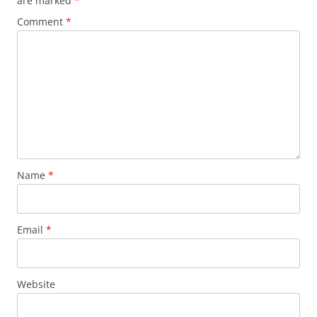
are marked
*
Comment
*
Name
*
Email
*
Website