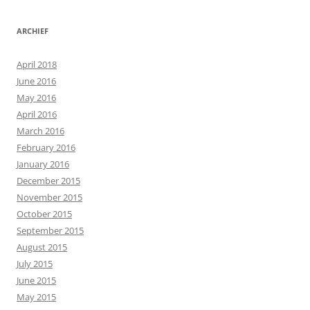
ARCHIEF
April 2018
June 2016
May 2016
April 2016
March 2016
February 2016
January 2016
December 2015
November 2015
October 2015
September 2015
August 2015
July 2015
June 2015
May 2015