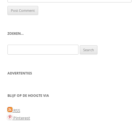
ZOEKEN…
Search
for:
ADVERTENTIES
BLIJF OP DE HOOGTE VIA
RSS
Pinterest