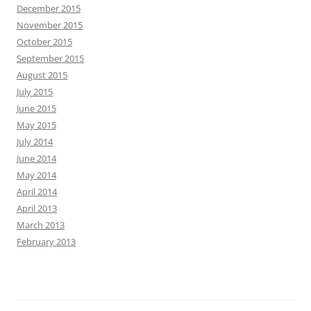
December 2015
November 2015
October 2015
September 2015
August 2015
July 2015
June 2015
May 2015
July 2014
June 2014
May 2014
April 2014
April 2013
March 2013
February 2013