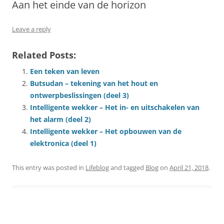
Aan het einde van de horizon
Leave a reply
Related Posts:
Een teken van leven
Butsudan – tekening van het hout en
ontwerpbeslissingen (deel 3)
Intelligente wekker – Het in- en uitschakelen van
het alarm (deel 2)
Intelligente wekker – Het opbouwen van de
elektronica (deel 1)
This entry was posted in
Lifeblog
and tagged
Blog
on
April 21, 2018
.