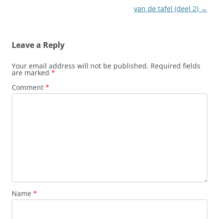
van de tafel (deel 2)
→
Leave a Reply
Your email address will not be published.
Required fields
are marked
*
Comment
*
Name
*