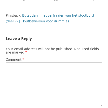
Pingback:
Butsudan – het verfraaien van het stootbord
(deel 7) | Houtbewerken voor dummies
Leave a Reply
Your email address will not be published.
Required fields
are marked
*
Comment
*