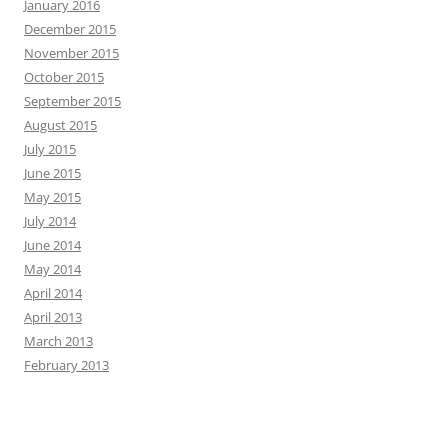
January 2016
December 2015
November 2015
October 2015
September 2015
August 2015
July 2015
June 2015
May 2015
July 2014
June 2014
May 2014
April 2014
April 2013
March 2013
February 2013