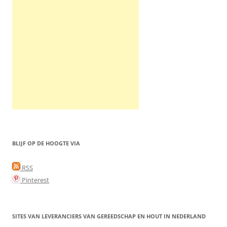
BLIJF OP DE HOOGTE VIA
RSS
Pinterest
SITES VAN LEVERANCIERS VAN GEREEDSCHAP EN HOUT IN NEDERLAND