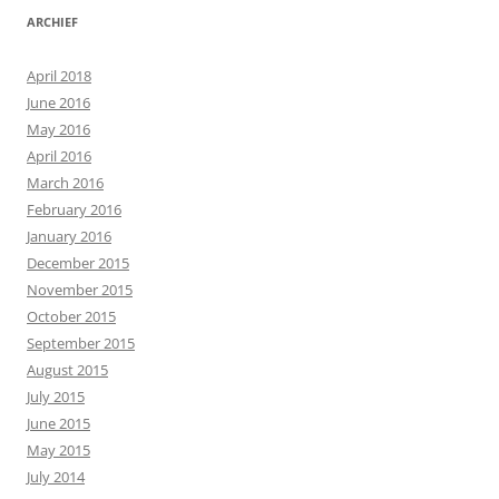
ARCHIEF
April 2018
June 2016
May 2016
April 2016
March 2016
February 2016
January 2016
December 2015
November 2015
October 2015
September 2015
August 2015
July 2015
June 2015
May 2015
July 2014