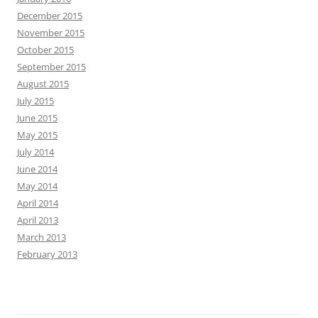
December 2015
November 2015
October 2015
September 2015
August 2015
July 2015
June 2015
May 2015
July 2014
June 2014
May 2014
April 2014
April 2013
March 2013
February 2013