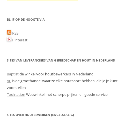
BLIJF OP DE HOOGTE VIA
RSS
Pinterest
SITES VAN LEVERANCIERS VAN GEREEDSCHAP EN HOUT IN NEDERLAND
Baptist
de winkel voor houtbewerkers in Nederland.
AF
is de groothandel waar ze elke houtsoort hebben, die je je kunt
voorstellen
Toolnation
Webwinkel met scherpe prijzen en goede service.
SITES OVER HOUTBEWERKEN (ENGELSTALIG)