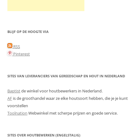
BLIJF OP DE HOOGTE VIA
RSS
Pinterest
SITES VAN LEVERANCIERS VAN GEREEDSCHAP EN HOUT IN NEDERLAND
Baptist
de winkel voor houtbewerkers in Nederland.
AF
is de groothandel waar ze elke houtsoort hebben, die je je kunt
voorstellen
Toolnation
Webwinkel met scherpe prijzen en goede service.
SITES OVER HOUTBEWERKEN (ENGELSTALIG)