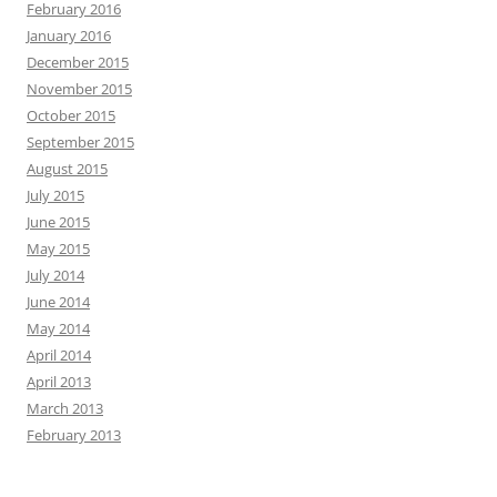
February 2016
January 2016
December 2015
November 2015
October 2015
September 2015
August 2015
July 2015
June 2015
May 2015
July 2014
June 2014
May 2014
April 2014
April 2013
March 2013
February 2013