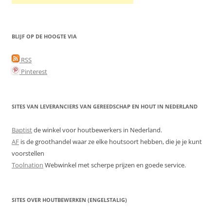
BLIJF OP DE HOOGTE VIA
RSS
Pinterest
SITES VAN LEVERANCIERS VAN GEREEDSCHAP EN HOUT IN NEDERLAND
Baptist
de winkel voor houtbewerkers in Nederland.
AF
is de groothandel waar ze elke houtsoort hebben, die je je kunt
voorstellen
Toolnation
Webwinkel met scherpe prijzen en goede service.
SITES OVER HOUTBEWERKEN (ENGELSTALIG)