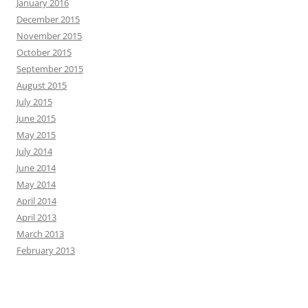
January 2016
December 2015
November 2015
October 2015
September 2015
August 2015
July 2015
June 2015
May 2015
July 2014
June 2014
May 2014
April 2014
April 2013
March 2013
February 2013