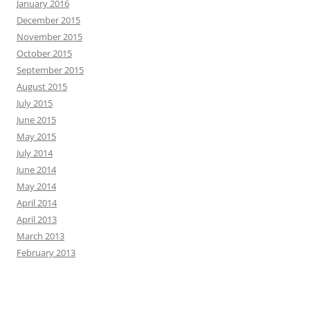
January 2016
December 2015
November 2015
October 2015
September 2015
August 2015
July 2015
June 2015
May 2015
July 2014
June 2014
May 2014
April 2014
April 2013
March 2013
February 2013