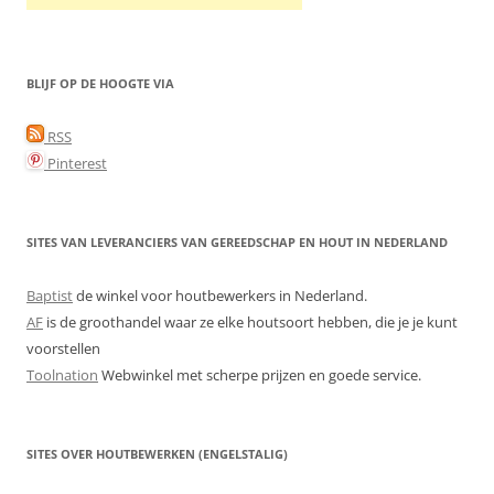
BLIJF OP DE HOOGTE VIA
RSS
Pinterest
SITES VAN LEVERANCIERS VAN GEREEDSCHAP EN HOUT IN NEDERLAND
Baptist
de winkel voor houtbewerkers in Nederland.
AF
is de groothandel waar ze elke houtsoort hebben, die je je kunt
voorstellen
Toolnation
Webwinkel met scherpe prijzen en goede service.
SITES OVER HOUTBEWERKEN (ENGELSTALIG)