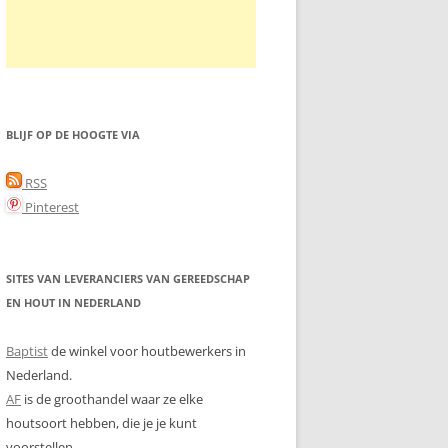
BLIJF OP DE HOOGTE VIA
RSS
Pinterest
SITES VAN LEVERANCIERS VAN GEREEDSCHAP
EN HOUT IN NEDERLAND
Baptist
de winkel voor houtbewerkers in
Nederland.
AF
is de groothandel waar ze elke
houtsoort hebben, die je je kunt
voorstellen