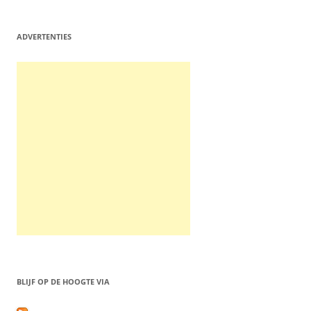
ADVERTENTIES
BLIJF OP DE HOOGTE VIA