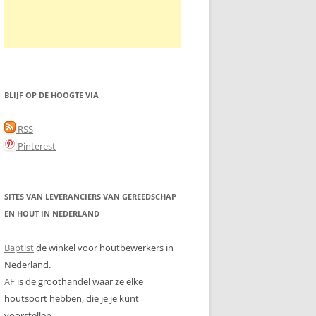
BLIJF OP DE HOOGTE VIA
RSS
Pinterest
SITES VAN LEVERANCIERS VAN GEREEDSCHAP
EN HOUT IN NEDERLAND
Baptist
de winkel voor houtbewerkers in
Nederland.
AF
is de groothandel waar ze elke
houtsoort hebben, die je je kunt
voorstellen