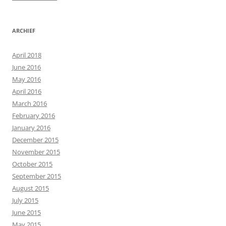
ARCHIEF
April 2018
June 2016
May 2016
April 2016
March 2016
February 2016
January 2016
December 2015
November 2015
October 2015
September 2015
August 2015
July 2015
June 2015
May 2015