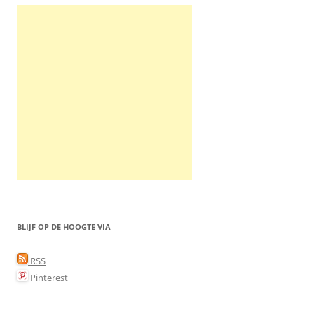
BLIJF OP DE HOOGTE VIA
RSS
Pinterest