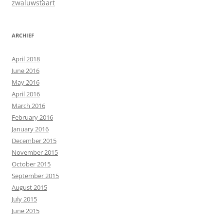
zwaluwstaart
ARCHIEF
April 2018
June 2016
May 2016
April 2016
March 2016
February 2016
January 2016
December 2015
November 2015
October 2015
September 2015
August 2015
July 2015
June 2015