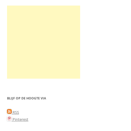
BLIJF OP DE HOOGTE VIA
RSS
Pinterest