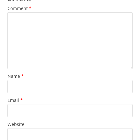
Comment
*
Name
*
Email
*
Website