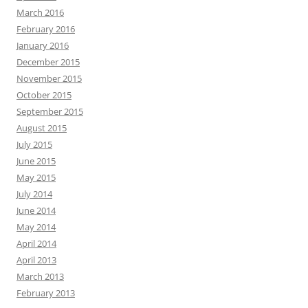
March 2016
February 2016
January 2016
December 2015
November 2015
October 2015
September 2015
August 2015
July 2015
June 2015
May 2015
July 2014
June 2014
May 2014
April 2014
April 2013
March 2013
February 2013