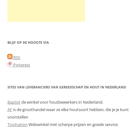
BLIJF OP DE HOOGTE VIA
RSS
Pinterest
SITES VAN LEVERANCIERS VAN GEREEDSCHAP EN HOUT IN NEDERLAND
Baptist
de winkel voor houtbewerkers in Nederland.
AF
is de groothandel waar ze elke houtsoort hebben, die je je kunt
voorstellen
Toolnation
Webwinkel met scherpe prijzen en goede service.