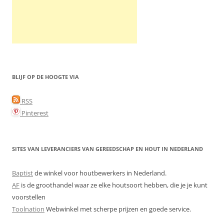
BLIJF OP DE HOOGTE VIA
RSS
Pinterest
SITES VAN LEVERANCIERS VAN GEREEDSCHAP EN HOUT IN NEDERLAND
Baptist
de winkel voor houtbewerkers in Nederland.
AF
is de groothandel waar ze elke houtsoort hebben, die je je kunt
voorstellen
Toolnation
Webwinkel met scherpe prijzen en goede service.