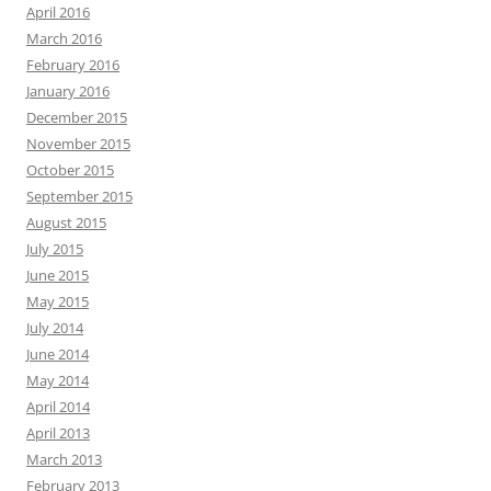
April 2016
March 2016
February 2016
January 2016
December 2015
November 2015
October 2015
September 2015
August 2015
July 2015
June 2015
May 2015
July 2014
June 2014
May 2014
April 2014
April 2013
March 2013
February 2013