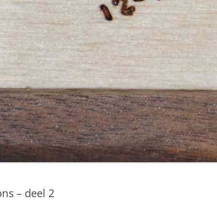
ns – deel 2