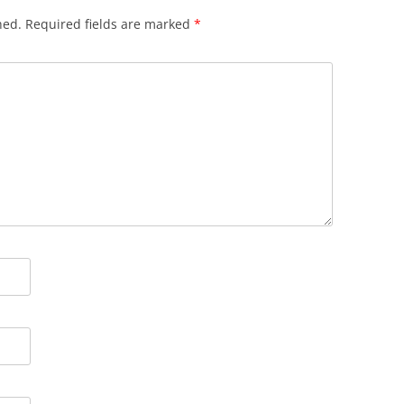
hed.
Required fields are marked
*