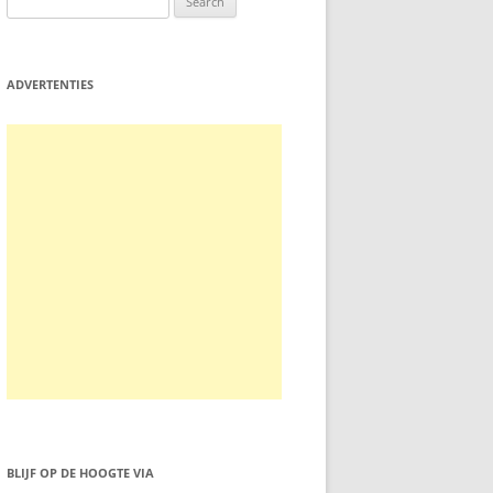
for:
ADVERTENTIES
BLIJF OP DE HOOGTE VIA