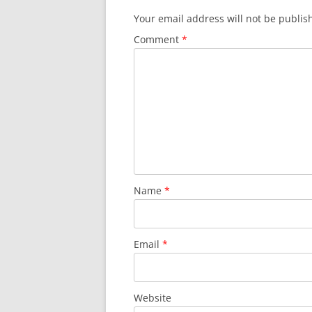
Your email address will not be publis
Comment
*
Name
*
Email
*
Website